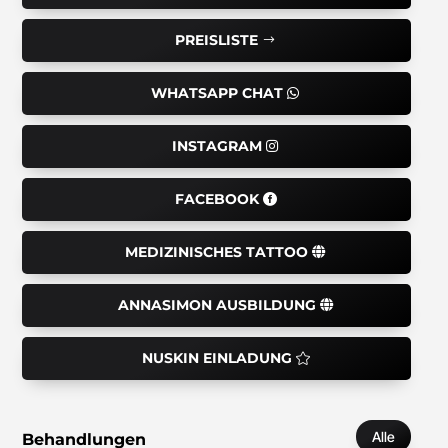
PREISLISTE
WHATSAPP CHAT
INSTAGRAM
FACEBOOK
MEDIZINISCHES TATTOO
ANNASIMON AUSBILDUNG
NUSKIN EINLADUNG
Alle
Behandlungen