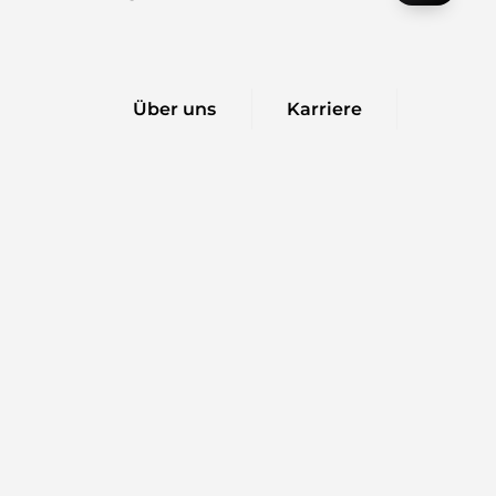
Über uns
Karriere