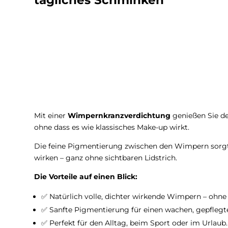
tägliches Schminken
Mit einer
Wimpernkranzverdichtung
genießen Sie de
ohne dass es wie klassisches Make-up wirkt.
Die feine Pigmentierung zwischen den Wimpern sorgt
wirken – ganz ohne sichtbaren Lidstrich.

Die Vorteile auf einen Blick:
✅ Natürlich volle, dichter wirkende Wimpern – ohne
✅ Sanfte Pigmentierung für einen wachen, gepflegte
✅ Perfekt für den Alltag, beim Sport oder im Urlaub.