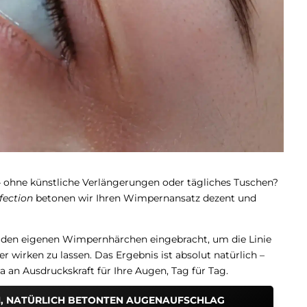
– ohne künstliche Verlängerungen oder tägliches Tuschen?
fection
betonen wir Ihren Wimpernansatz dezent und
 den eigenen Wimpernhärchen eingebracht, um die Linie
r wirken zu lassen. Das Ergebnis ist absolut natürlich –
a an Ausdruckskraft für Ihre Augen, Tag für Tag.
EN, NATÜRLICH BETONTEN AUGENAUFSCHLAG