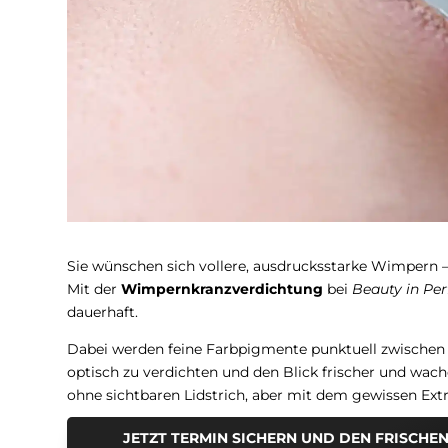
Sie wünschen sich vollere, ausdrucksstarke Wimpern 
Mit der
Wimpernkranzverdichtung
bei
Beauty in Per
dauerhaft.
Dabei werden feine Farbpigmente punktuell zwischen
optisch zu verdichten und den Blick frischer und wache
ohne sichtbaren Lidstrich, aber mit dem gewissen Extr
JETZT TERMIN SICHERN UND DEN FRISCH