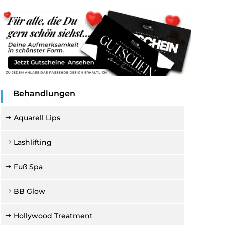
Behandlungen
Aquarell Lips
Lashlifting
Fuß Spa
BB Glow
Hollywood Treatment