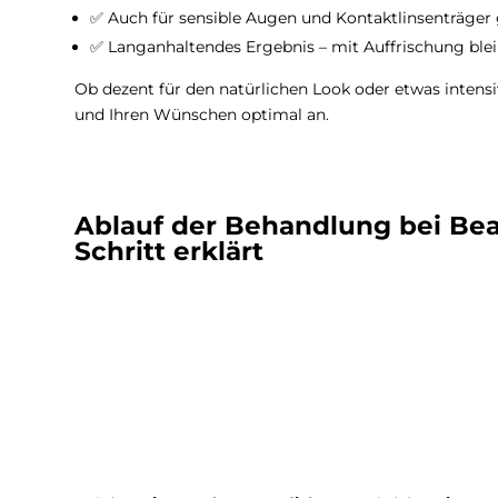
✅ Auch für sensible Augen und Kontaktlinsenträger 
✅ Langanhaltendes Ergebnis – mit Auffrischung bleib
Ob dezent für den natürlichen Look oder etwas intens
und Ihren Wünschen optimal an.
Ablauf der Behandlung bei Beau
Schritt erklärt