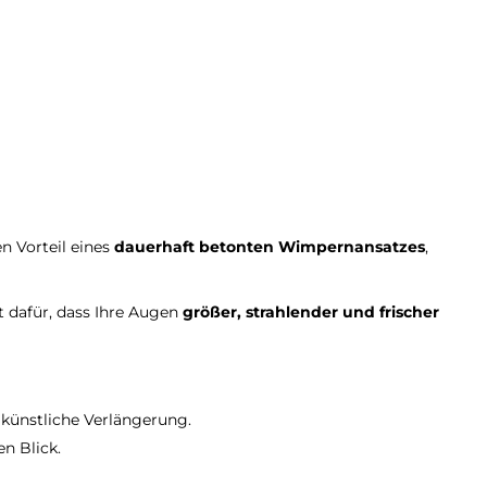
n Vorteil eines
dauerhaft betonten Wimpernansatzes
,
 dafür, dass Ihre Augen
größer, strahlender und frischer
 künstliche Verlängerung.
n Blick.