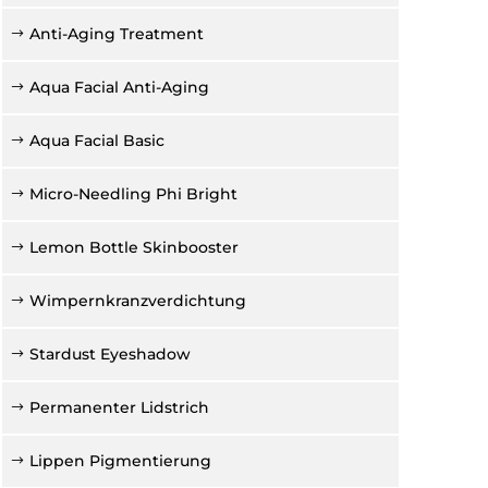
Anti-Aging Treatment
Aqua Facial Anti-Aging
Aqua Facial Basic
Micro-Needling Phi Bright
Lemon Bottle Skinbooster
Wimpernkranzverdichtung
Stardust Eyeshadow
Permanenter Lidstrich
Lippen Pigmentierung