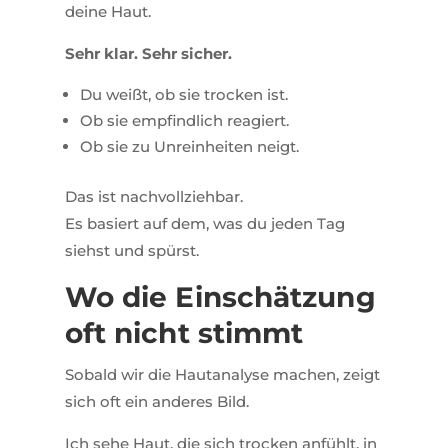
deine Haut.
Sehr klar. Sehr sicher.
Du weißt, ob sie trocken ist.
Ob sie empfindlich reagiert.
Ob sie zu Unreinheiten neigt.
Das ist nachvollziehbar.
Es basiert auf dem, was du jeden Tag
siehst und spürst.
Wo die Einschätzung
oft nicht stimmt
Sobald wir die Hautanalyse machen, zeigt
sich oft ein anderes Bild.
Ich sehe Haut, die sich trocken anfühlt, in