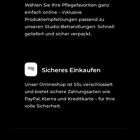
Wählen Sie Ihre Pflegefavoriten ganz
einfach online – inklusive
Produktempfehlungen passend zu
unseren Studio-Behandlungen. Schnell
geliefert und sicher verpackt.
Sicheres Einkaufen
Unser Onlineshop ist SSL-verschlüsselt
und bietet sichere Zahlungsarten wie
PayPal, Klarna und Kreditkarte – für Ihre
volle Sicherheit.