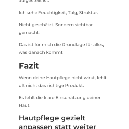
aufgestellt ist.
Ich sehe Feuchtigkeit, Talg, Struktur.
Nicht geschätzt. Sondern sichtbar
gemacht.
Das ist für mich die Grundlage für alles,
was danach kommt.
Fazit
Wenn deine Hautpflege nicht wirkt, fehlt
oft nicht das richtige Produkt.
Es fehlt die klare Einschätzung deiner
Haut.
Hautpflege gezielt
anpassen statt weiter