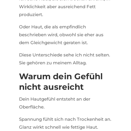
Wirklichkeit aber ausreichend Fett
produziert.
Oder Haut, die als empfindlich
beschrieben wird, obwohl sie eher aus
dem Gleichgewicht geraten ist.
Diese Unterschiede sehe ich nicht selten.
Sie gehören zu meinem Alltag.
Warum dein Gefühl
nicht ausreicht
Dein Hautgefühl entsteht an der
Oberfläche.
Spannung fühlt sich nach Trockenheit an.
Glanz wirkt schnell wie fettige Haut.