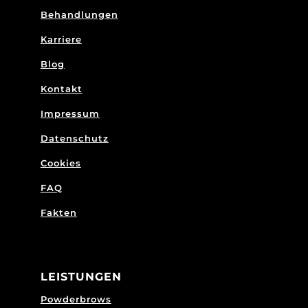
Behandlungen
Karriere
Blog
Kontakt
Impressum
Datenschutz
Cookies
FAQ
Fakten
LEISTUNGEN
Powderbrows