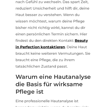
nach Gefühl zu wechseln. Das spart Zeit,
reduziert Unsicherheit und hilft dir, deine
Haut besser zu verstehen. Wenn du
wissen möchtest, warum deine Pflege
bisher nicht richtig wirkt, kannst du dir
einen persönlichen Termin sichern. Hier
findest du den direkten Kontakt:
Beauty
in Perfection kontaktieren
. Deine Haut
braucht keine weiteren Vermutungen. Sie
braucht eine Pflege, die zu ihrem
tatsächlichen Zustand passt.
Warum eine Hautanalyse
die Basis für wirksame
Pflege ist
Eine professionelle Hautanalyse ist