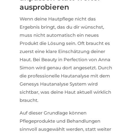
ausprobieren
Wenn deine Hautpflege nicht das
Ergebnis bringt, das du dir wünschst,
muss nicht automatisch ein neues
Produkt die Lösung sein. Oft braucht es
zuerst eine klare Einschätzung deiner
Haut. Bei Beauty in Perfection von Anna
Simon wird genau dort angesetzt. Durch
die professionelle Hautanalyse mit dem
Genesys Hautanalyse System wird
sichtbar, was deine Haut aktuell wirklich
braucht.
Auf dieser Grundlage können
Pflegeprodukte und Behandlungen
sinnvoll ausgewählt werden, statt weiter