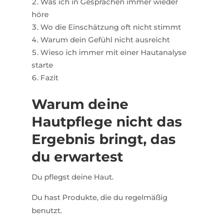
Was ich in Gesprächen immer wieder
höre
Wo die Einschätzung oft nicht stimmt
Warum dein Gefühl nicht ausreicht
Wieso ich immer mit einer Hautanalyse
starte
Fazit
Warum deine
Hautpflege nicht das
Ergebnis bringt, das
du erwartest
Du pflegst deine Haut.
Du hast Produkte, die du regelmäßig
benutzt.