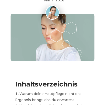
Mai 7, 2026
Inhaltsverzeichnis
Warum deine Hautpflege nicht das
Ergebnis bringt, das du erwartest