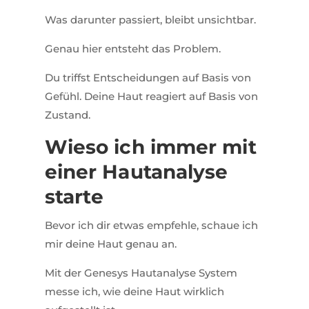
Was darunter passiert, bleibt unsichtbar.
Genau hier entsteht das Problem.
Du triffst Entscheidungen auf Basis von
Gefühl. Deine Haut reagiert auf Basis von
Zustand.
Wieso ich immer mit
einer Hautanalyse
starte
Bevor ich dir etwas empfehle, schaue ich
mir deine Haut genau an.
Mit der
Genesys Hautanalyse System
messe ich, wie deine Haut wirklich