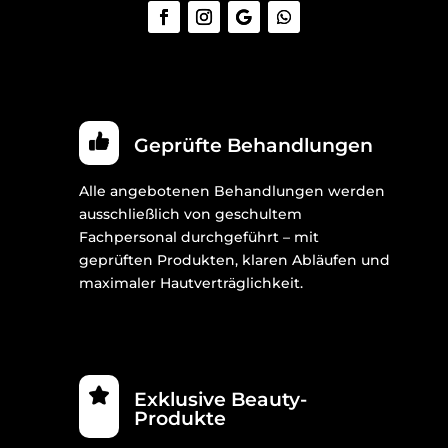
Geprüfte Behandlungen
Alle angebotenen Behandlungen werden
ausschließlich von geschultem
Fachpersonal durchgeführt – mit
geprüften Produkten, klaren Abläufen und
maximaler Hautverträglichkeit.
Exklusive Beauty-
Produkte