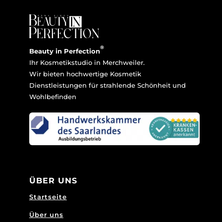
®
Beauty in Perfection
Ihr Kosmetikstudio in Merchweiler.
Wir bieten hochwertige Kosmetik
Dienstleistungen für strahlende Schönheit und
Wohlbefinden
ÜBER UNS
Startseite
Über uns