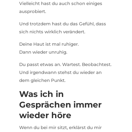
Vielleicht hast du auch schon einiges
ausprobiert.
Und trotzdem hast du das Gefühl, dass
sich nichts wirklich verändert.
Deine Haut ist mal ruhiger.
Dann wieder unruhig.
Du passt etwas an. Wartest. Beobachtest.
Und irgendwann stehst du wieder an
dem gleichen Punkt.
Was ich in
Gesprächen immer
wieder höre
Wenn du bei mir sitzt, erklärst du mir