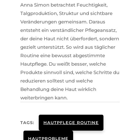
Anna Simon betrachtet Feuchtigkeit,
Talgproduktion, Struktur und sichtbare
Veränderungen gemeinsam. Daraus
entsteht ein verständlicher Pflegeansatz,
der deine Haut nicht überfordert, sondern
gezielt unterstützt. So wird aus täglicher
Routine eine bewusst abgestimmte
Hautpflege. Du weißt besser, welche
Produkte sinnvoll sind, welche Schritte du
reduzieren solltest und welche
Behandlung deine Haut wirklich
weiterbringen kann.
TAGS:
HAUTPFLEGE ROUTINE
HAUTPROBLEME