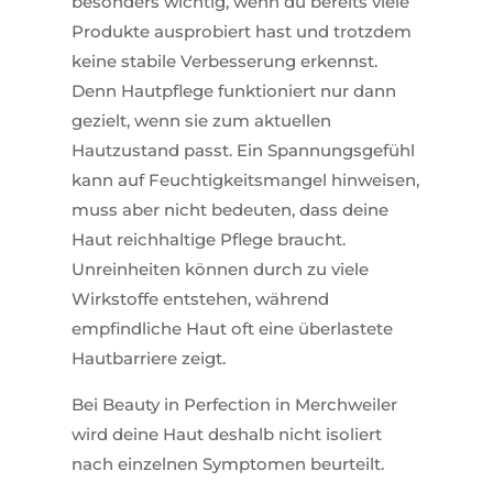
besonders wichtig, wenn du bereits viele
Produkte ausprobiert hast und trotzdem
keine stabile Verbesserung erkennst.
Denn Hautpflege funktioniert nur dann
gezielt, wenn sie zum aktuellen
Hautzustand passt. Ein Spannungsgefühl
kann auf Feuchtigkeitsmangel hinweisen,
muss aber nicht bedeuten, dass deine
Haut reichhaltige Pflege braucht.
Unreinheiten können durch zu viele
Wirkstoffe entstehen, während
empfindliche Haut oft eine überlastete
Hautbarriere zeigt.
Bei Beauty in Perfection in Merchweiler
wird deine Haut deshalb nicht isoliert
nach einzelnen Symptomen beurteilt.