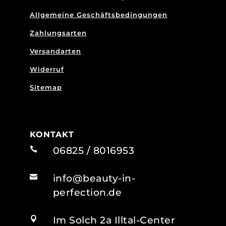
Allgemeine Geschäftsbedingungen
Zahlungsarten
Versandarten
Widerruf
Sitemap
KONTAKT
06825 / 8016953

info@beauty-in-

perfection.de
Im Solch 2a Illtal-Center
