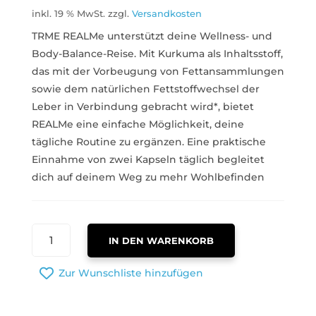
inkl. 19 % MwSt.
zzgl.
Versandkosten
TRME REALMe unterstützt deine Wellness- und
Body-Balance-Reise. Mit Kurkuma als Inhaltsstoff,
das mit der Vorbeugung von Fettansammlungen
sowie dem natürlichen Fettstoffwechsel der
Leber in Verbindung gebracht wird*, bietet
REALMe eine einfache Möglichkeit, deine
tägliche Routine zu ergänzen. Eine praktische
Einnahme von zwei Kapseln täglich begleitet
dich auf deinem Weg zu mehr Wohlbefinden
TRME
IN DEN WARENKORB
REALME
MENGE
Zur Wunschliste hinzufügen