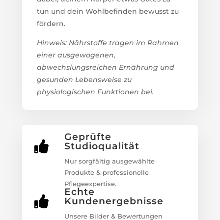
tun und dein Wohlbefinden bewusst zu
fördern.
Hinweis: Nährstoffe tragen im Rahmen
einer ausgewogenen,
abwechslungsreichen Ernährung und
gesunden Lebensweise zu
physiologischen Funktionen bei.
Geprüfte

Studioqualität
Nur sorgfältig ausgewählte
Produkte & professionelle
Pflegeexpertise.
Echte

Kundenergebnisse
Unsere Bilder & Bewertungen