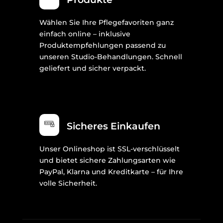
Wählen Sie Ihre Pflegefavoriten ganz
einfach online – inklusive
Produktempfehlungen passend zu
unseren Studio-Behandlungen. Schnell
geliefert und sicher verpackt.
Sicheres Einkaufen
Unser Onlineshop ist SSL-verschlüsselt
und bietet sichere Zahlungsarten wie
PayPal, Klarna und Kreditkarte – für Ihre
volle Sicherheit.