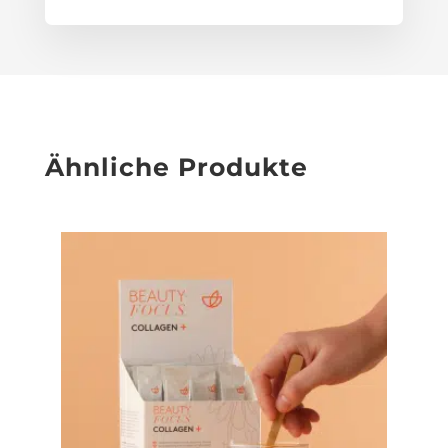
Ähnliche Produkte