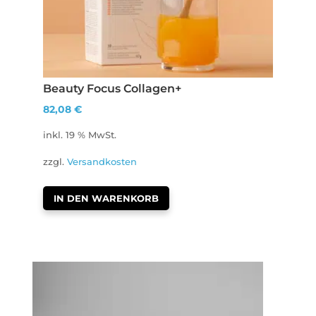
Beauty Focus Collagen+
82,08
€
inkl. 19 % MwSt.
zzgl.
Versandkosten
IN DEN WARENKORB