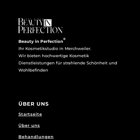
®
Beauty in Perfection
Ihr Kosmetikstudio in Merchweiler.
Wir bieten hochwertige Kosmetik
Dienstleistungen für strahlende Schönheit und
Wohlbefinden
ÜBER UNS
Startseite
Über uns
Behandlungen