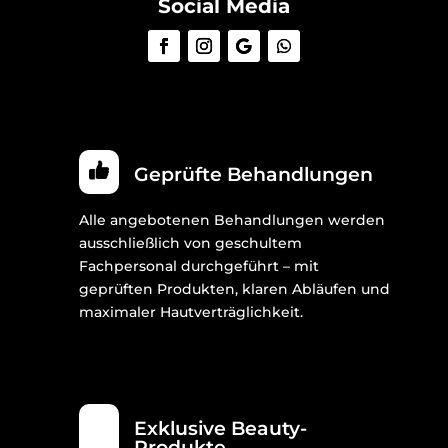
Social Media
Geprüfte Behandlungen
Alle angebotenen Behandlungen werden
ausschließlich von geschultem
Fachpersonal durchgeführt – mit
geprüften Produkten, klaren Abläufen und
maximaler Hautverträglichkeit.
Exklusive Beauty-
Produkte