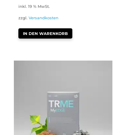
inkl. 19 % MwSt.
zzgl.
Versandkosten
IN DEN WARENKORB