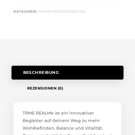
KATEGORIE:
NAHRUNGSERGÄNZUNG
BESCHREIBUNG
REZENSIONEN (0)
TRME REALMe ist ein innovativer
Begleiter auf deinem Weg zu mehr
Wohlbefinden, Balance und Vitalität.