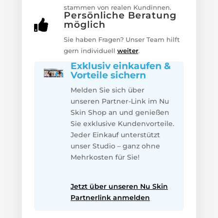
stammen von realen Kundinnen.
Persönliche Beratung

möglich
Sie haben Fragen? Unser Team hilft
gern individuell
weiter
.
Exklusiv einkaufen &
Vorteile sichern
Melden Sie sich über
unseren Partner-Link im Nu
Skin Shop an und genießen
Sie exklusive Kundenvorteile.
Jeder Einkauf unterstützt
unser Studio – ganz ohne
Mehrkosten für Sie!
Jetzt über unseren Nu Skin
Partnerlink anmelden