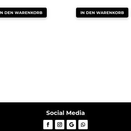
IN DEN WARENKORB
IN DEN WARENKORB
Social Media