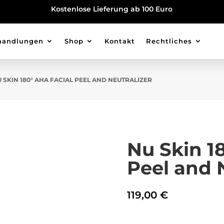
Kostenlose Lieferung ab 100 Euro
handlungen
Shop
Kontakt
Rechtliches
U SKIN 180° AHA FACIAL PEEL AND NEUTRALIZER
Nu Skin 1
Peel and 
119,00
€