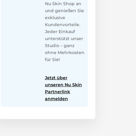
Nu Skin Shop an
und genießen Sie
exklusive
Kundenvorteile.
Jeder Einkauf
unterstützt unser
Studio – ganz
ohne Mehrkosten
für Sie!
Jetzt über
unseren Nu Skin
Partnerlink
anmelden