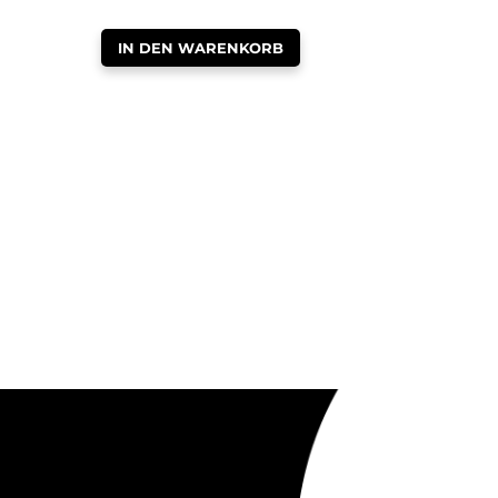
IN DEN WARENKORB