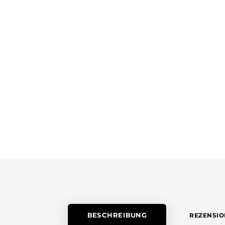
BESCHREIBUNG
REZENSIO