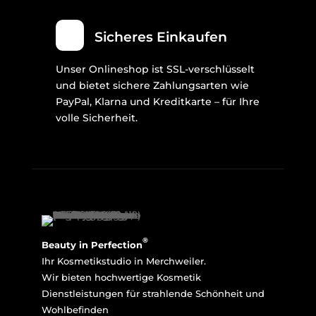
Sicheres Einkaufen
Unser Onlineshop ist SSL-verschlüsselt
und bietet sichere Zahlungsarten wie
PayPal, Klarna und Kreditkarte – für Ihre
volle Sicherheit.
®
Beauty in Perfection
Ihr Kosmetikstudio in Merchweiler.
Wir bieten hochwertige Kosmetik
Dienstleistungen für strahlende Schönheit und
Wohlbefinden