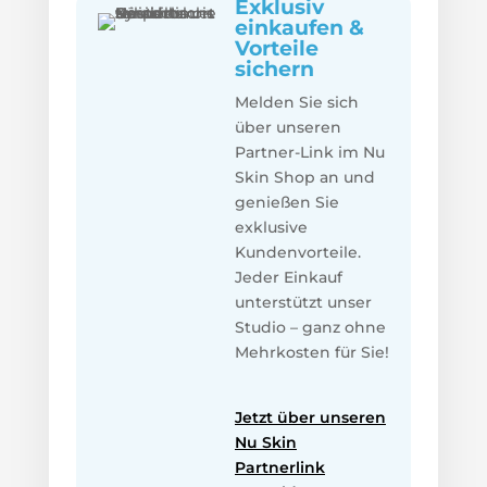
Exklusiv
einkaufen &
Vorteile
sichern
Melden Sie sich
über unseren
Partner-Link im Nu
Skin Shop an und
genießen Sie
exklusive
Kundenvorteile.
Jeder Einkauf
unterstützt unser
Studio – ganz ohne
Mehrkosten für Sie!
Jetzt über unseren
Nu Skin
Partnerlink