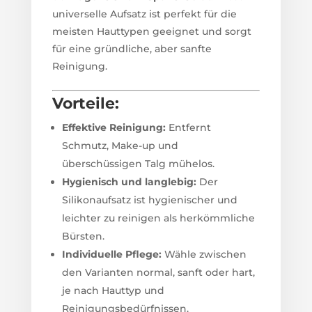
universelle Aufsatz ist perfekt für die
meisten Hauttypen geeignet und sorgt
für eine gründliche, aber sanfte
Reinigung.
Vorteile:
Effektive Reinigung:
Entfernt
Schmutz, Make-up und
überschüssigen Talg mühelos.
Hygienisch und langlebig:
Der
Silikonaufsatz ist hygienischer und
leichter zu reinigen als herkömmliche
Bürsten.
Individuelle Pflege:
Wähle zwischen
den Varianten normal, sanft oder hart,
je nach Hauttyp und
Reinigungsbedürfnissen.