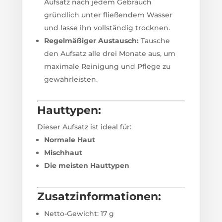
Aufsatz nach jedem Gebrauch
gründlich unter fließendem Wasser
und lasse ihn vollständig trocknen.
Regelmäßiger Austausch:
Tausche
den Aufsatz alle drei Monate aus, um
maximale Reinigung und Pflege zu
gewährleisten.
Hauttypen:
Dieser Aufsatz ist ideal für:
Normale Haut
Mischhaut
Die meisten Hauttypen
Zusatzinformationen:
Netto-Gewicht: 17 g