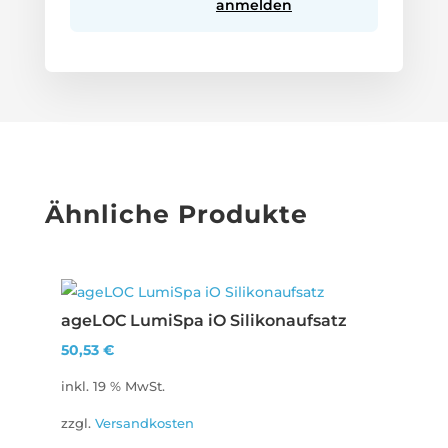
anmelden
Ähnliche Produkte
ageLOC LumiSpa iO Silikonaufsatz
50,53
€
inkl. 19 % MwSt.
zzgl.
Versandkosten