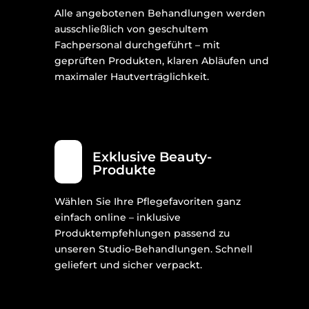
Alle angebotenen Behandlungen werden
ausschließlich von geschultem
Fachpersonal durchgeführt – mit
geprüften Produkten, klaren Abläufen und
maximaler Hautverträglichkeit.
Exklusive Beauty-
Produkte
Wählen Sie Ihre Pflegefavoriten ganz
einfach online – inklusive
Produktempfehlungen passend zu
unseren Studio-Behandlungen. Schnell
geliefert und sicher verpackt.