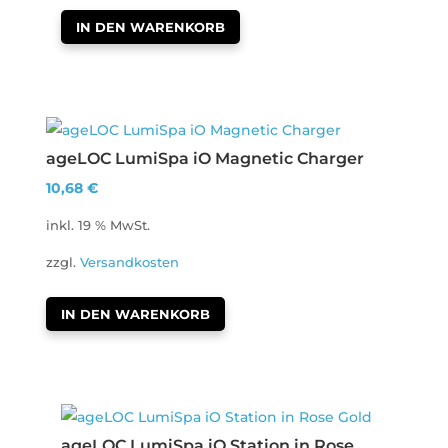
IN DEN WARENKORB
ageLOC LumiSpa iO Magnetic Charger
10,68
€
inkl. 19 % MwSt.
zzgl.
Versandkosten
IN DEN WARENKORB
ageLOC LumiSpa iO Station in Rose