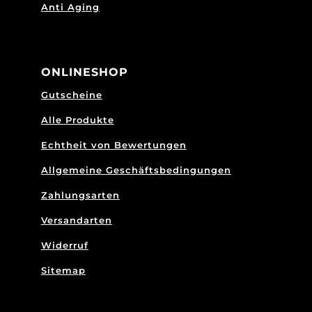
Anti Aging
ONLINESHOP
Gutscheine
Alle Produkte
Echtheit von Bewertungen
Allgemeine Geschäftsbedingungen
Zahlungsarten
Versandarten
Widerruf
Sitemap