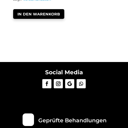
IN DEN WARENKORB
Social Media
Geprüfte Behandlungen