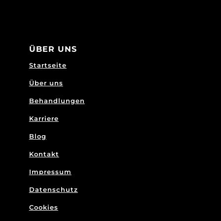
ÜBER UNS
Startseite
Über uns
Behandlungen
Karriere
Blog
Kontakt
Impressum
Datenschutz
Cookies