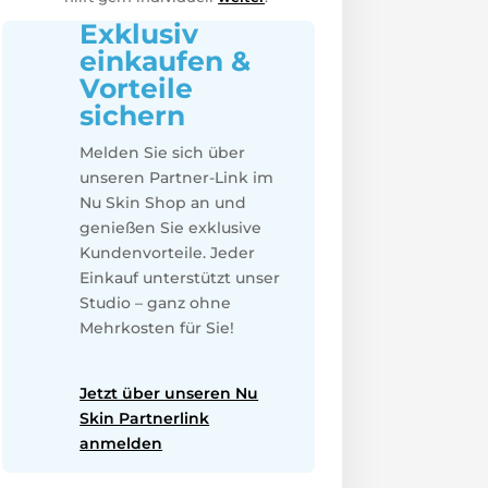
Exklusiv
einkaufen &
Vorteile
sichern
Melden Sie sich über
unseren Partner-Link im
Nu Skin Shop an und
genießen Sie exklusive
Kundenvorteile. Jeder
Einkauf unterstützt unser
Studio – ganz ohne
Mehrkosten für Sie!
Jetzt über unseren Nu
Skin Partnerlink
anmelden