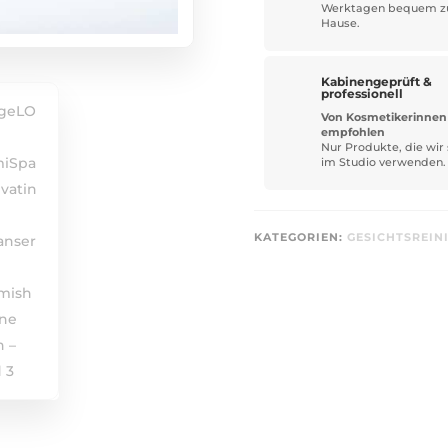
Werktagen bequem z
Hause.
Kabinengeprüft &
professionell
Von Kosmetikerinnen
empfohlen
Nur Produkte, die wir 
im Studio verwenden.
KATEGORIEN:
GESICHTSREIN