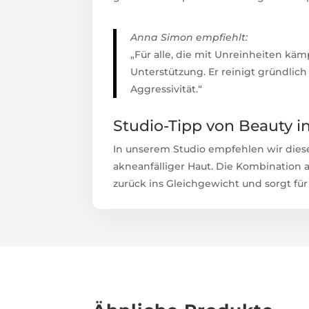
Anna Simon empfiehlt:
„Für alle, die mit Unreinheiten kämp
Unterstützung. Er reinigt gründlic
Aggressivität.“
Studio-Tipp von Beauty i
In unserem Studio empfehlen wir diese
akneanfälliger Haut. Die Kombination 
zurück ins Gleichgewicht und sorgt für 