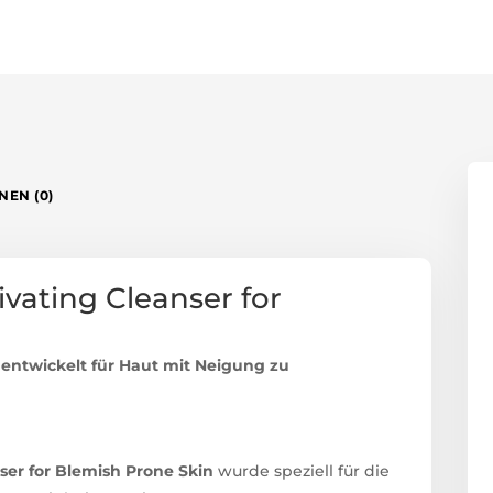
NEN (0)
vating Cleanser for
 entwickelt für Haut mit Neigung zu
er for Blemish Prone Skin
wurde speziell für die