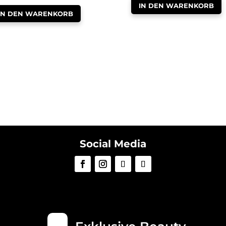
IN DEN WARENKORB
IN DEN WARENKORB
Social Media