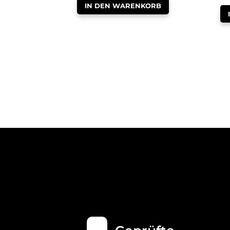
IN DEN WARENKORB