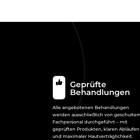
Geprüfte
Behandlungen
Alle angebotenen Behandlungen
werden ausschließlich von geschulte
Fachpersonal durchgeführt – mit
geprüften Produkten, klaren Abläufen
und maximaler Hautverträglichkeit.