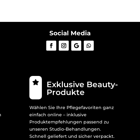
Social Media
Exklusive Beauty-
Produkte
Wählen Sie Ihre Pflegefavoriten ganz
m
einfach online – inklusive
Produktempfehlungen passend zu
unseren Studio-Behandlungen.
Schnell geliefert und sicher verpackt.