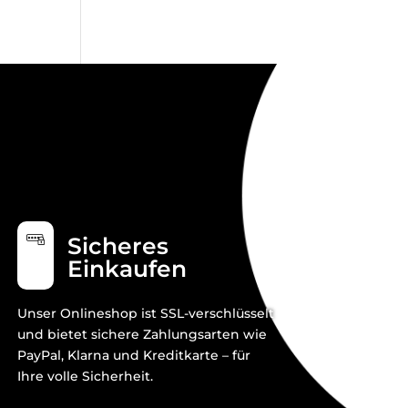
Sicheres
Einkaufen
Unser Onlineshop ist SSL-verschlüsselt
und bietet sichere Zahlungsarten wie
PayPal, Klarna und Kreditkarte – für
Ihre volle Sicherheit.