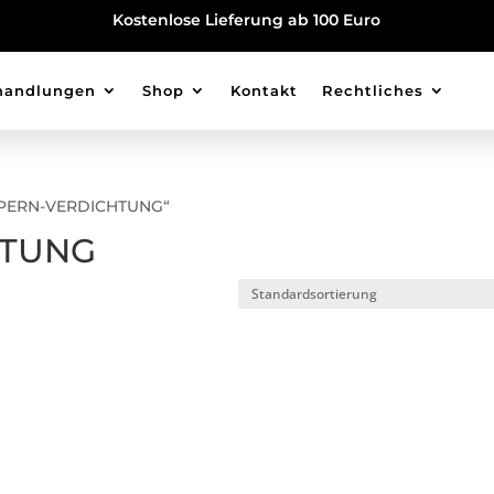
Kostenlose Lieferung ab 100 Euro
handlungen
Shop
Kontakt
Rechtliches
IMPERN-VERDICHTUNG“
HTUNG