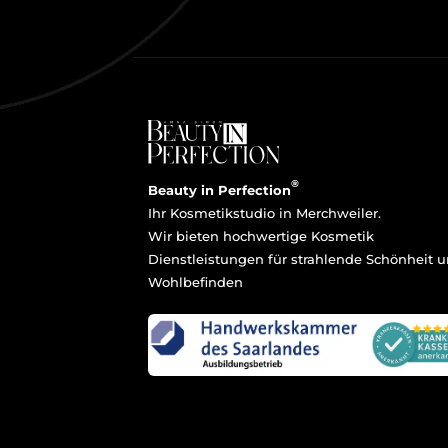
®
Beauty in Perfection
Ihr Kosmetikstudio in Merchweiler.
Wir bieten hochwertige Kosmetik
Dienstleistungen für strahlende Schönheit 
Wohlbefinden