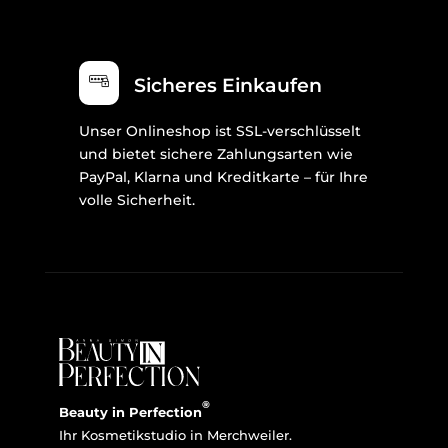
Sicheres Einkaufen
Unser Onlineshop ist SSL-verschlüsselt
und bietet sichere Zahlungsarten wie
PayPal, Klarna und Kreditkarte – für Ihre
volle Sicherheit.
®
Beauty in Perfection
Ihr Kosmetikstudio in Merchweiler.