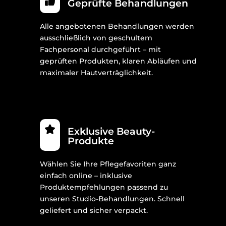
Geprüfte Behandlungen
Alle angebotenen Behandlungen werden
ausschließlich von geschultem
Fachpersonal durchgeführt – mit
geprüften Produkten, klaren Abläufen und
maximaler Hautverträglichkeit.
Exklusive Beauty-
Produkte
Wählen Sie Ihre Pflegefavoriten ganz
einfach online – inklusive
Produktempfehlungen passend zu
unseren Studio-Behandlungen. Schnell
geliefert und sicher verpackt.