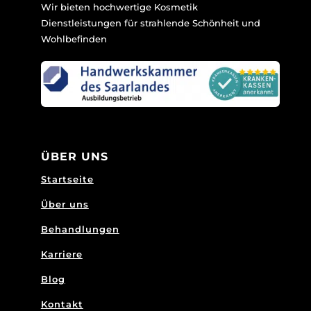
Wir bieten hochwertige Kosmetik
Dienstleistungen für strahlende Schönheit und
Wohlbefinden
ÜBER UNS
Startseite
Über uns
Behandlungen
Karriere
Blog
Kontakt