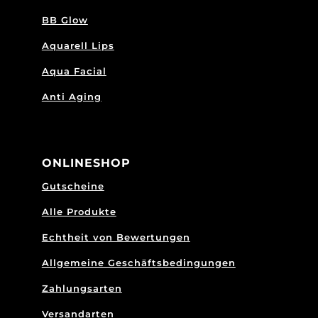
BB Glow
Aquarell Lips
Aqua Facial
Anti Aging
ONLINESHOP
Gutscheine
Alle Produkte
Echtheit von Bewertungen
Allgemeine Geschäftsbedingungen
Zahlungsarten
Versandarten