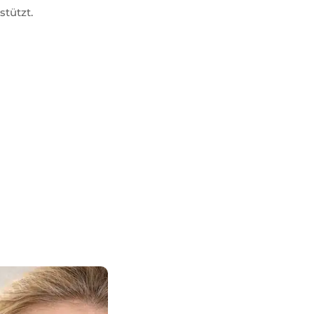
stützt.