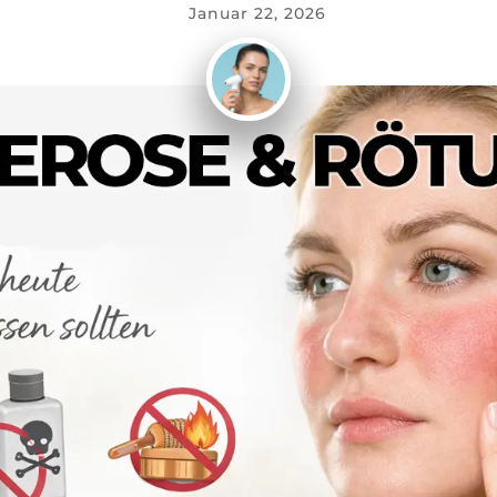
Januar 22, 2026