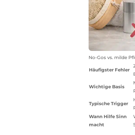
No-Gos vs. milde Pf
Häufigster Fehler
Wichtige Basis
Typische Trigger
Wann Hilfe Sinn
macht