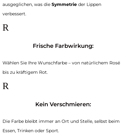
ausgeglichen, was die
Symmetrie
der Lippen
verbessert.
R
Frische Farbwirkung:
Wählen Sie Ihre Wunschfarbe – von natürlichem Rosé
bis zu kräftigem Rot.
R
Kein Verschmieren:
Die Farbe bleibt immer an Ort und Stelle, selbst beim
Essen, Trinken oder Sport.