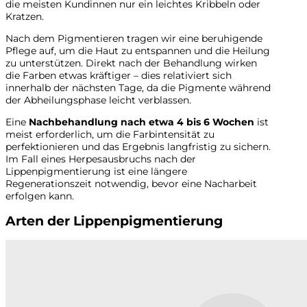
die meisten Kundinnen nur ein leichtes Kribbeln oder
Kratzen.
Nach dem Pigmentieren tragen wir eine beruhigende
Pflege auf, um die Haut zu entspannen und die Heilung
zu unterstützen. Direkt nach der Behandlung wirken
die Farben etwas kräftiger – dies relativiert sich
innerhalb der nächsten Tage, da die Pigmente während
der Abheilungsphase leicht verblassen.
Eine
Nachbehandlung nach etwa 4 bis 6 Wochen
ist
meist erforderlich, um die Farbintensität zu
perfektionieren und das Ergebnis langfristig zu sichern.
Im Fall eines Herpesausbruchs nach der
Lippenpigmentierung ist eine längere
Regenerationszeit notwendig, bevor eine Nacharbeit
erfolgen kann.
Arten der Lippenpigmentierung