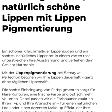
natürlich schöne
Lippen mit Lippen
Pigmentierung
Ein schöner, gleichmäßiger Lippenbogen und ein
sanftes, natürliches Lippenrot in einem zarten rosa
unterstreichen Ihre Ausstrahlung und verleihen dem
Gesicht Harmonie.
Mit der
Lippenpigmentierung
bei
Beauty in
Perfection
betonen wir Ihre Lippen dauerhaft – ganz
ohne täglichen Lippenstift.
Die sanfte Einbringung von Farbpigmenten sorgt für
klare Konturen, eine frische Farbe und optisch mehr
Volumen. Dabei passen wir die Farbnuance exakt an
Ihren Typ und Ihre Wünsche an – für einen natürlichen
Look oder einen dezenten Make-up-Effekt, der Ihre