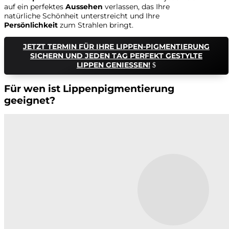
auf ein perfektes
Aussehen
verlassen, das Ihre
natürliche Schönheit unterstreicht und Ihre
Persönlichkeit
zum Strahlen bringt.
JETZT TERMIN FÜR IHRE LIPPEN-PIGMENTIERUNG
SICHERN UND JEDEN TAG PERFEKT GESTYLTE
LIPPEN GENIESSEN!
Für wen ist Lippenpigmentierung
geeignet?