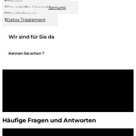
Waxing
Dauerhafte Haarentfernung
Powderbrows
Detox Treatement
Wir sind für Sie da
Kennen Sie schon ?
Häufige Fragen und Antworten