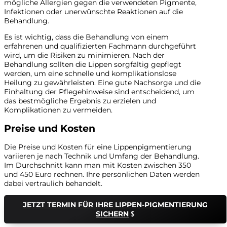
mögliche Allergien gegen die verwendeten Pigmente,
Infektionen oder unerwünschte Reaktionen auf die
Behandlung.
Es ist wichtig, dass die Behandlung von einem
erfahrenen und qualifizierten Fachmann durchgeführt
wird, um die Risiken zu minimieren. Nach der
Behandlung sollten die Lippen sorgfältig gepflegt
werden, um eine schnelle und komplikationslose
Heilung zu gewährleisten. Eine gute Nachsorge und die
Einhaltung der Pflegehinweise sind entscheidend, um
das bestmögliche Ergebnis zu erzielen und
Komplikationen zu vermeiden.
Preise und Kosten
Die Preise und Kosten für eine Lippenpigmentierung
variieren je nach Technik und Umfang der Behandlung.
Im Durchschnitt kann man mit Kosten zwischen 350
und 450 Euro rechnen. Ihre persönlichen Daten werden
dabei vertraulich behandelt.
JETZT TERMIN FÜR IHRE LIPPEN-PIGMENTIERUNG
SICHERN