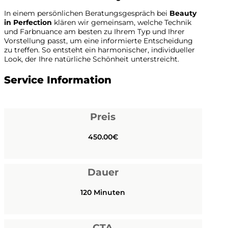
In einem persönlichen Beratungsgespräch bei
Beauty
in Perfection
klären wir gemeinsam, welche Technik
und Farbnuance am besten zu Ihrem Typ und Ihrer
Vorstellung passt, um eine informierte Entscheidung
zu treffen. So entsteht ein harmonischer, individueller
Look, der Ihre natürliche Schönheit unterstreicht.
Service Information
Preis
450.00€
Dauer
120 Minuten
CTA