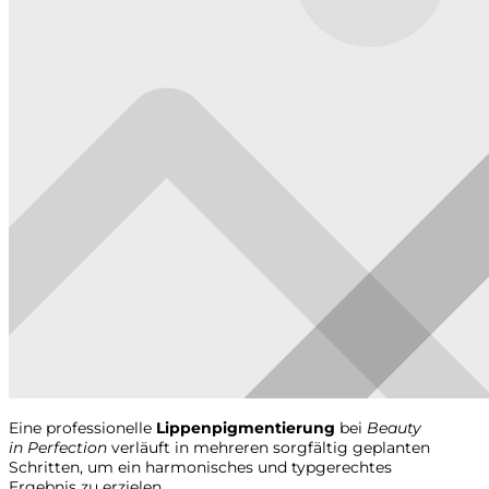
Eine professionelle
Lippenpigmentierung
bei
Beauty
in Perfection
verläuft in mehreren sorgfältig geplanten
Schritten, um ein harmonisches und typgerechtes
Ergebnis zu erzielen.