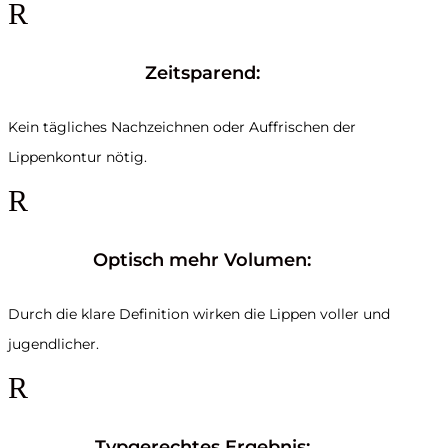
R
Zeitsparend:
Kein tägliches Nachzeichnen oder Auffrischen der
Lippenkontur nötig.
R
Optisch mehr Volumen:
Durch die klare Definition wirken die Lippen voller und
jugendlicher.
R
Typgerechtes Ergebnis: