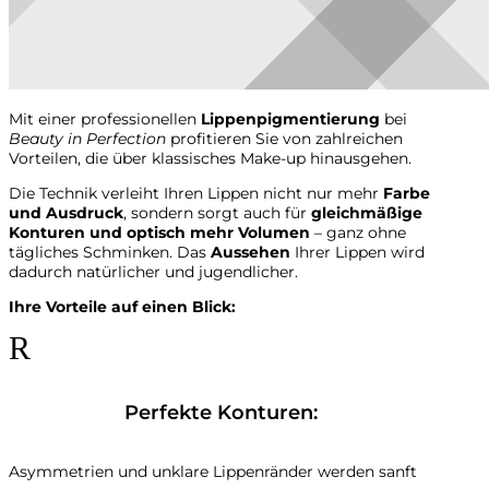
Mit einer professionellen
Lippenpigmentierung
bei
Beauty in Perfection
profitieren Sie von zahlreichen
Vorteilen, die über klassisches Make-up hinausgehen.
Die Technik verleiht Ihren Lippen nicht nur mehr
Farbe
und Ausdruck
, sondern sorgt auch für
gleichmäßige
Konturen und optisch mehr Volumen
– ganz ohne
tägliches Schminken. Das
Aussehen
Ihrer Lippen wird
dadurch natürlicher und jugendlicher.
Ihre Vorteile auf einen Blick:
R
Perfekte Konturen:
Asymmetrien und unklare Lippenränder werden sanft