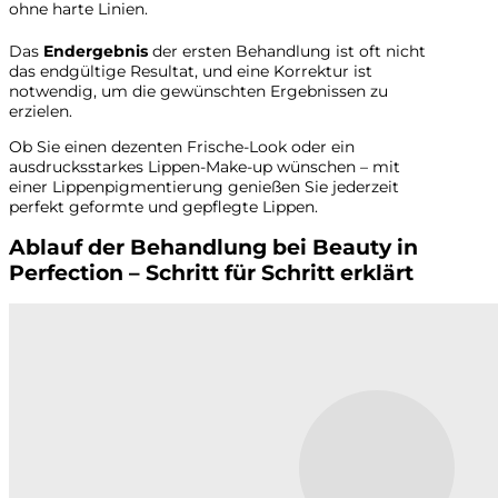
ohne harte Linien.
Das
Endergebnis
der ersten Behandlung ist oft nicht
das endgültige Resultat, und eine Korrektur ist
notwendig, um die gewünschten Ergebnissen zu
erzielen.
Ob Sie einen dezenten Frische-Look oder ein
ausdrucksstarkes Lippen-Make-up wünschen – mit
einer Lippenpigmentierung genießen Sie jederzeit
perfekt geformte und gepflegte Lippen.
Ablauf der Behandlung bei Beauty in
Perfection – Schritt für Schritt erklärt