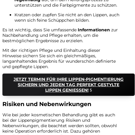
unterstützen und die Farbpigmente zu schützen.
Kratzen oder zupfen Sie nicht an den Lippen, auch
wenn sich feine Schüppchen bilden.
Es ist wichtig, dass Sie umfassende
Informationen
zur
Nachbehandlung und Pflege erhalten, um die
bestmöglichen Ergebnisse zu erzielen.
Mit der richtigen Pflege und Einhaltung dieser
Hinweise sichern Sie sich ein gleichmäßiges,
langanhaltendes Ergebnis für wunderschön definierte
und gepflegte Lippen.
JETZT TERMIN FÜR IHRE LIPPEN-PIGMENTIERUNG
SICHERN UND JEDEN TAG PERFEKT GESTYLTE
LIPPEN GENIESSEN!
Risiken und Nebenwirkungen
Wie bei jeder kosmetischen Behandlung gibt es auch
bei der Lippenpigmentierung Risiken und
Nebenwirkungen, die beachtet werden sollten, obwohl
keine Operation erforderlich ist. Dazu gehören