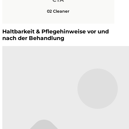
02 Cleaner
Haltbarkeit & Pflegehinweise vor und
nach der Behandlung