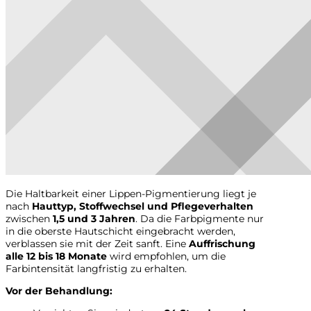
Die Haltbarkeit einer Lippen-Pigmentierung liegt je
nach
Hauttyp, Stoffwechsel und Pflegeverhalten
zwischen
1,5 und 3 Jahren
. Da die Farbpigmente nur
in die oberste Hautschicht eingebracht werden,
verblassen sie mit der Zeit sanft. Eine
Auffrischung
alle 12 bis 18 Monate
wird empfohlen, um die
Farbintensität langfristig zu erhalten.
Vor der Behandlung: