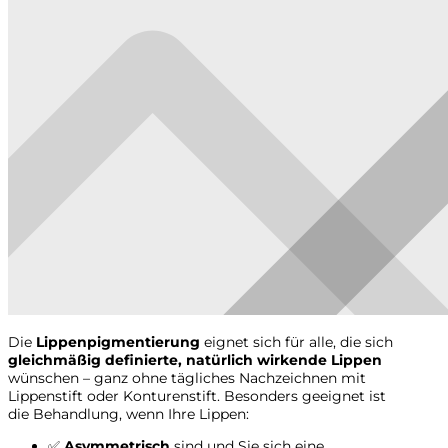
Die
Lippenpigmentierung
eignet sich für alle, die sich
gleichmäßig definierte, natürlich wirkende Lippen
wünschen – ganz ohne tägliches Nachzeichnen mit
Lippenstift oder Konturenstift. Besonders geeignet ist
die Behandlung, wenn Ihre Lippen:
✅
Asymmetrisch
sind und Sie sich eine