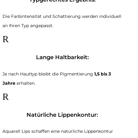
Die Farbintensität und Schattierung werden individuell
an Ihren Typ angepasst.
R
Lange Haltbarkeit:
Je nach Hauttyp bleibt die Pigmentierung
1,5 bis 3
Jahre
erhalten.
R
Natürliche Lippenkontur:
Aquarell Lips schaffen eine natürliche Lippenkontur